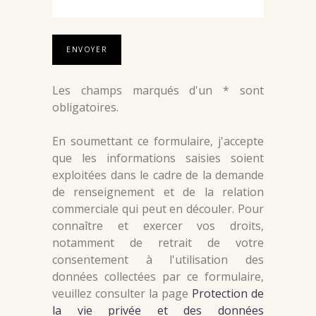
Les champs marqués d'un * sont
obligatoires.
En soumettant ce formulaire, j'accepte
que les informations saisies soient
exploitées dans le cadre de la demande
de renseignement et de la relation
commerciale qui peut en découler. Pour
connaître et exercer vos droits,
notamment de retrait de votre
consentement à l'utilisation des
données collectées par ce formulaire,
veuillez consulter la page
Protection de
la vie privée et des données