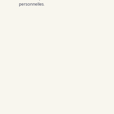
personnelles
.