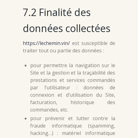
7.2 Finalité des
données collectées
https://lechemin.vin/
est susceptible de
traiter tout ou partie des données :
pour permettre la navigation sur le
Site et la gestion et la traçabilité des
prestations et services commandés
par l’utilisateur : données de
connexion et d’utilisation du Site,
facturation, historique des
commandes, etc.
pour prévenir et lutter contre la
fraude informatique (spamming,
hacking…) : matériel informatique