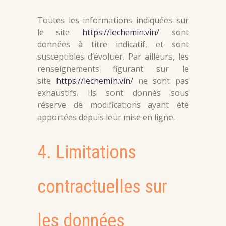
Toutes les informations indiquées sur
le site
https://lechemin.vin/
sont
données à titre indicatif, et sont
susceptibles d’évoluer. Par ailleurs, les
renseignements figurant sur le
site
https://lechemin.vin/
ne sont pas
exhaustifs. Ils sont donnés sous
réserve de modifications ayant été
apportées depuis leur mise en ligne.
4. Limitations
contractuelles sur
les données