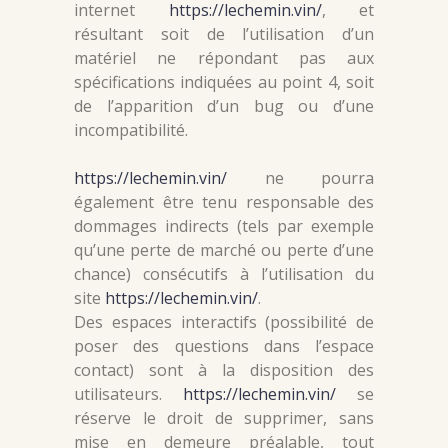
internet
https://lechemin.vin/
, et
résultant soit de l’utilisation d’un
matériel ne répondant pas aux
spécifications indiquées au point 4, soit
de l’apparition d’un bug ou d’une
incompatibilité.
https://lechemin.vin/
ne pourra
également être tenu responsable des
dommages indirects (tels par exemple
qu’une perte de marché ou perte d’une
chance) consécutifs à l’utilisation du
site
https://lechemin.vin/
.
Des espaces interactifs (possibilité de
poser des questions dans l’espace
contact) sont à la disposition des
utilisateurs.
https://lechemin.vin/
se
réserve le droit de supprimer, sans
mise en demeure préalable, tout