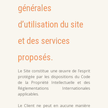
générales
d’utilisation du site
et des services
proposés.
Le Site constitue une œuvre de l’esprit
protégée par les dispositions du Code
de la Propriété Intellectuelle et des
Réglementations Internationales
applicables.
Le Client ne peut en aucune manière