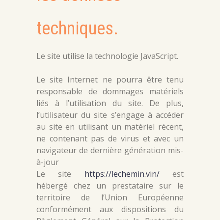
techniques.
Le site utilise la technologie JavaScript.
Le site Internet ne pourra être tenu
responsable de dommages matériels
liés à l’utilisation du site. De plus,
l’utilisateur du site s’engage à accéder
au site en utilisant un matériel récent,
ne contenant pas de virus et avec un
navigateur de dernière génération mis-
à-jour
Le site
https://lechemin.vin/
est
hébergé chez un prestataire sur le
territoire de l’Union Européenne
conformément aux dispositions du