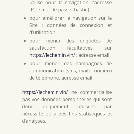
utilisé pour la navigation, l’adresse
IP, le mot de passe (hashé)
pour améliorer la navigation sur le
Site : données de connexion et
d’utilisation
pour mener des enquêtes de
satisfaction facultatives sur
https://lechemin.vin/
: adresse email
pour mener des campagnes de
communication (sms, mail) : numéro
de téléphone, adresse email
https://lechemin.vin/
ne commercialise
pas vos données personnelles qui sont
donc uniquement utilisées par
nécessité ou à des fins statistiques et
d’analyses.