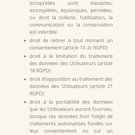
lorsqu’elles sont inexactes,
incomplètes, équivoques, périmées,
ou dont la collecte, l’utilisation, la
communication ou la conservation
est interdite
droit de retirer à tout moment un
consentement (article 13-2c RGPD)
droit à la limitation du traitement
des données des Utilisateurs (article
18 RGPD)
droit d’opposition au traitement des
données des Utilisateurs (article 21
RGPD)
droit à la portabilité des données
que les Utilisateurs auront fournies,
lorsque ces données font l’objet de
traitements automatisés fondés sur
leur consentement ou sur un