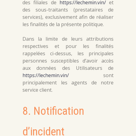
des filiales de
https://lechemin.vin/
et
des sous-traitants (prestataires de
services), exclusivement afin de réaliser
les finalités de la présente politique.
Dans la limite de leurs attributions
respectives et pour les finalités
rappelées ci-dessus, les principales
personnes susceptibles d’avoir accès
aux données des Utilisateurs de
https://lechemin.vin/
sont
principalement les agents de notre
service client.
8. Notification
d’incident