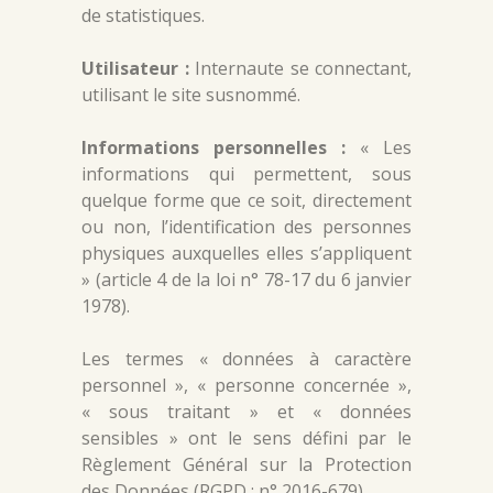
de statistiques.
Utilisateur :
Internaute se connectant,
utilisant le site susnommé.
Informations personnelles :
« Les
informations qui permettent, sous
quelque forme que ce soit, directement
ou non, l’identification des personnes
physiques auxquelles elles s’appliquent
» (article 4 de la loi n° 78-17 du 6 janvier
1978).
Les termes « données à caractère
personnel », « personne concernée »,
« sous traitant » et « données
sensibles » ont le sens défini par le
Règlement Général sur la Protection
des Données (RGPD : n° 2016-679)