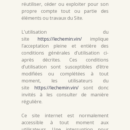
réutiliser, céder ou exploiter pour son
propre compte tout ou partie des
éléments ou travaux du Site.
L’utilisation du
site
https://lechemin.vin/
implique
l’acceptation pleine et entière des
conditions générales d’utilisation ci-
après décrites. Ces conditions
d’utilisation sont susceptibles d’être
modifiées ou complétées à tout
moment, les utilisateurs du
site
https://lechemin.vin/
sont donc
invités à les consulter de manière
régulière.
Ce site internet est normalement
accessible à tout moment aux
utilisateurs. Une interruption pour