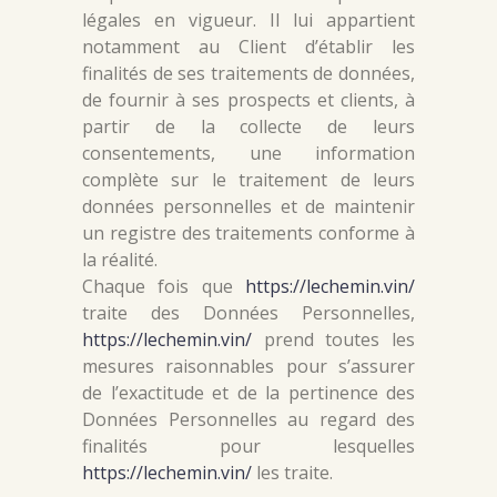
légales en vigueur. Il lui appartient
notamment au Client d’établir les
finalités de ses traitements de données,
de fournir à ses prospects et clients, à
partir de la collecte de leurs
consentements, une information
complète sur le traitement de leurs
données personnelles et de maintenir
un registre des traitements conforme à
la réalité.
Chaque fois que
https://lechemin.vin/
traite des Données Personnelles,
https://lechemin.vin/
prend toutes les
mesures raisonnables pour s’assurer
de l’exactitude et de la pertinence des
Données Personnelles au regard des
finalités pour lesquelles
https://lechemin.vin/
les traite.