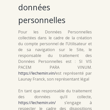
données
personnelles
Pour les Données Personnelles
collectées dans le cadre de la création
du compte personnel de l’Utilisateur et
de sa navigation sur le Site, le
responsable du traitement des
Données Personnelles est : SI VIS
PACEM PARA VINUM.
https://lechemin.vin/
est représenté par
Launay Franck, son représentant légal
En tant que responsable du traitement
des données qu’il collecte,
https://lechemin.vin/
s’engage à
respecter le cadre des dispositions