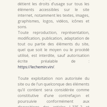
détient les droits d’usage sur tous les
éléments accessibles sur le site
internet, notamment les textes, images,
graphismes, logos, vidéos, icônes et
sons.
Toute reproduction, représentation,
modification, publication, adaptation de
tout ou partie des éléments du site,
quel que soit le moyen ou le procédé
utilisé, est interdite, sauf autorisation
écrite préalable de :
https://lechemin.vin/
.
Toute exploitation non autorisée du
site ou de l’un quelconque des éléments
qu’il contient sera considérée comme
constitutive d’une contrefaçon et
poursuivie conformément aux