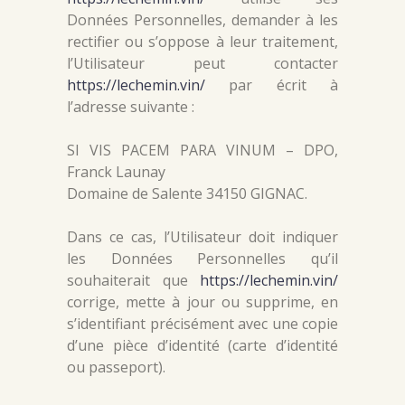
Données Personnelles, demander à les
rectifier ou s’oppose à leur traitement,
l’Utilisateur peut contacter
https://lechemin.vin/
par écrit à
l’adresse suivante :
SI VIS PACEM PARA VINUM – DPO,
Franck Launay
Domaine de Salente 34150 GIGNAC.
Dans ce cas, l’Utilisateur doit indiquer
les Données Personnelles qu’il
souhaiterait que
https://lechemin.vin/
corrige, mette à jour ou supprime, en
s’identifiant précisément avec une copie
d’une pièce d’identité (carte d’identité
ou passeport).