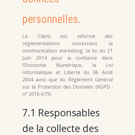
personnelles.
Le Client est informé des
réglementations concernant la
communication marketing, la loi du 21
Juin 2014 pour la confiance dans
l’Economie Numérique, la Loi
Informatique et Liberté du 06 Août
2004 ainsi que du Règlement Général
sur la Protection des Données (RGPD :
n° 2016-679).
7.1 Responsables
de la collecte des