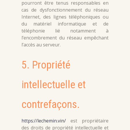
pourront être tenus responsables en
cas de dysfonctionnement du réseau
Internet, des lignes téléphoniques ou
du matériel informatique et de
téléphonie lié notamment à
l’encombrement du réseau empêchant
l’accès au serveur.
5. Propriété
intellectuelle et
contrefaçons.
https://lechemin.vin/
est propriétaire
des droits de propriété intellectuelle et