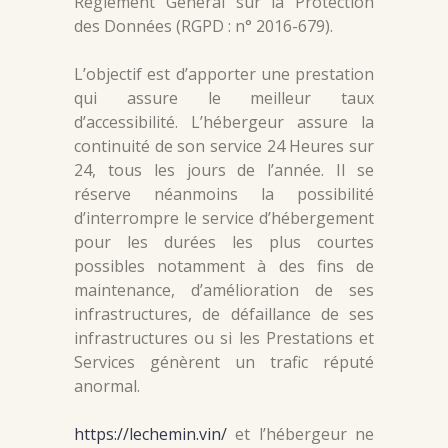
Règlement Général sur la Protection
des Données (RGPD : n° 2016-679).
L’objectif est d’apporter une prestation
qui assure le meilleur taux
d’accessibilité. L’hébergeur assure la
continuité de son service 24 Heures sur
24, tous les jours de l’année. Il se
réserve néanmoins la possibilité
d’interrompre le service d’hébergement
pour les durées les plus courtes
possibles notamment à des fins de
maintenance, d’amélioration de ses
infrastructures, de défaillance de ses
infrastructures ou si les Prestations et
Services génèrent un trafic réputé
anormal.
https://lechemin.vin/
et l’hébergeur ne