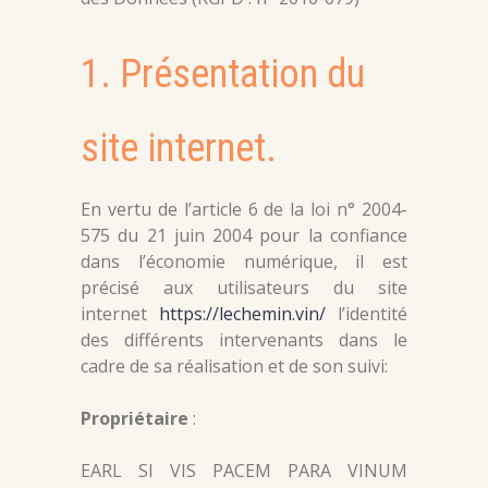
1. Présentation du
site internet.
En vertu de l’article 6 de la loi n° 2004-
575 du 21 juin 2004 pour la confiance
dans l’économie numérique, il est
précisé aux utilisateurs du site
internet
https://lechemin.vin/
l’identité
des différents intervenants dans le
cadre de sa réalisation et de son suivi:
Propriétaire
:
EARL SI VIS PACEM PARA VINUM