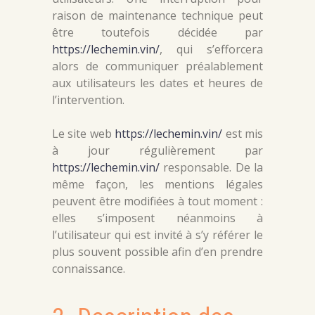
raison de maintenance technique peut
être toutefois décidée par
https://lechemin.vin/
, qui s’efforcera
alors de communiquer préalablement
aux utilisateurs les dates et heures de
l’intervention.
Le site web
https://lechemin.vin/
est mis
à jour régulièrement par
https://lechemin.vin/
responsable. De la
même façon, les mentions légales
peuvent être modifiées à tout moment :
elles s’imposent néanmoins à
l’utilisateur qui est invité à s’y référer le
plus souvent possible afin d’en prendre
connaissance.