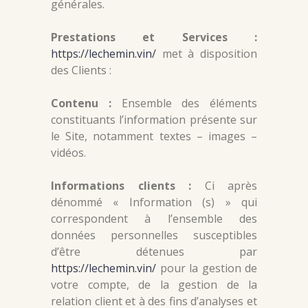
générales.
Prestations et Services :
https://lechemin.vin/
met à disposition
des Clients :
Contenu :
Ensemble des éléments
constituants l’information présente sur
le Site, notamment textes – images –
vidéos.
Informations clients :
Ci après
dénommé « Information (s) » qui
correspondent à l’ensemble des
données personnelles susceptibles
d’être détenues par
https://lechemin.vin/
pour la gestion de
votre compte, de la gestion de la
relation client et à des fins d’analyses et