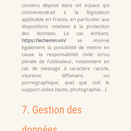
contenu déposé dans cet espace qui
contreviendrait à la législation
applicable en France, en particulier aux
dispositions relatives à la protection
des données. Le cas échéant,
https://lechemin.vin/
se réserve
également la possibilité de mettre en
cause la responsabilité civile et/ou
pénale de l’utilisateur, notamment en
cas de message à caractère raciste,
injurieux, diffamant, ou
pornographique, quel que soit le
support utilisé (texte, photographie …).
7. Gestion des
données