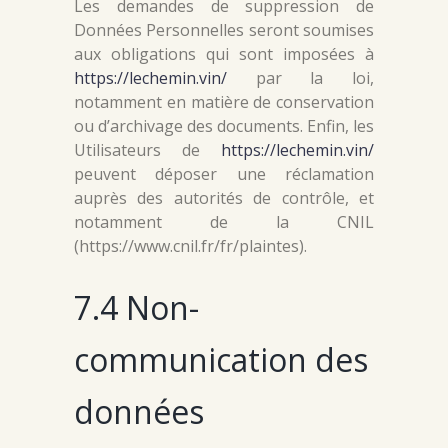
Les demandes de suppression de
Données Personnelles seront soumises
aux obligations qui sont imposées à
https://lechemin.vin/
par la loi,
notamment en matière de conservation
ou d’archivage des documents. Enfin, les
Utilisateurs de
https://lechemin.vin/
peuvent déposer une réclamation
auprès des autorités de contrôle, et
notamment de la CNIL
(https://www.cnil.fr/fr/plaintes).
7.4 Non-
communication des
données