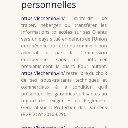
personnelles
https://lechemin.vin/
s’interdit de
traiter, héberger ou transférer les
Informations collectées sur ses Clients
vers un pays situé en dehors de l’Union
européenne ou reconnu comme « non
adéquat » par la Commission
européenne sans en informer
préalablement le client. Pour autant,
https://lechemin.vin/
reste libre du choix
de ses sous-traitants techniques et
commerciaux à la condition qu’il
présentent les garanties suffisantes au
regard des exigences du Règlement
Général sur la Protection des Données
(RGPD : n° 2016-679).