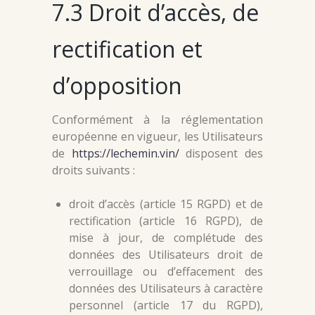
7.3 Droit d’accès, de
rectification et
d’opposition
Conformément à la réglementation
européenne en vigueur, les Utilisateurs
de
https://lechemin.vin/
disposent des
droits suivants :
droit d’accès (article 15 RGPD) et de
rectification (article 16 RGPD), de
mise à jour, de complétude des
données des Utilisateurs droit de
verrouillage ou d’effacement des
données des Utilisateurs à caractère
personnel (article 17 du RGPD),