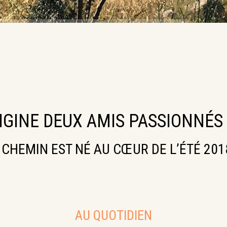
RIGINE DEUX AMIS PASSIONNÉS 
 CHEMIN EST NÉ AU CŒUR DE L’ÉTÉ 2018
AU QUOTIDIEN