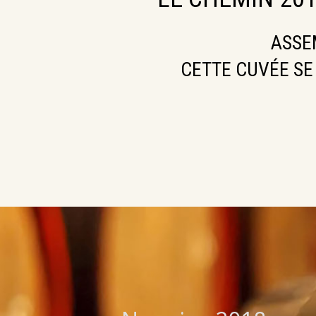
ASSE
CETTE CUVÉE SE