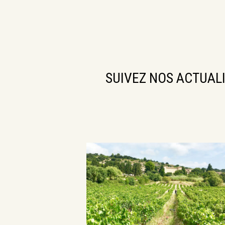
SUIVEZ NOS ACTUAL