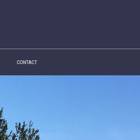
CONTACT