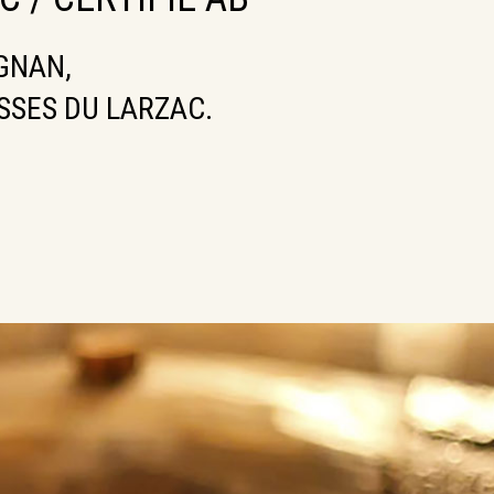
GNAN,
SSES DU LARZAC.