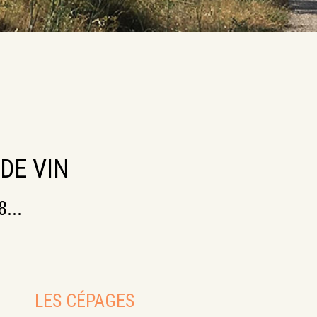
DE VIN
...
LES CÉPAGES