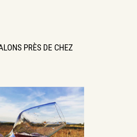
ALONS PRÈS DE CHEZ