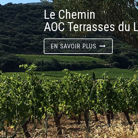
Le Chemin
AOC Terrasses du 
EN SAVOIR PLUS