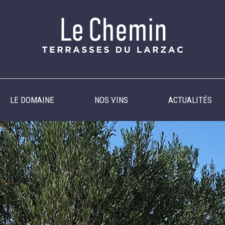
LE DOMAINE
NOS VINS
ACTUALITÉS