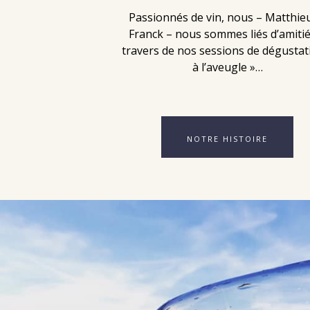
Passionnés de vin, nous – Matthie
Franck – nous sommes liés d’amiti
travers de nos sessions de dégustat
à l’aveugle »…
NOTRE HISTOIRE