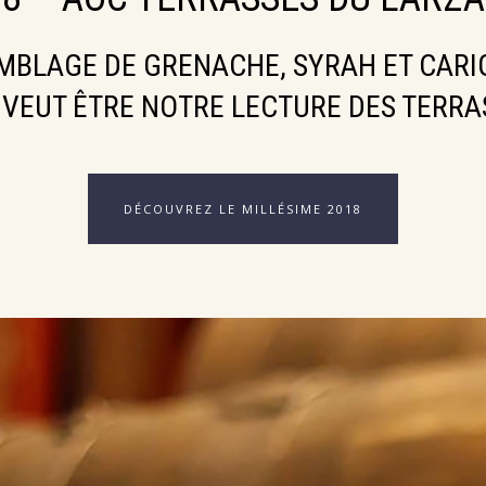
MBLAGE DE GRENACHE, SYRAH ET CARI
 VEUT ÊTRE NOTRE LECTURE DES TERRA
DÉCOUVREZ LE MILLÉSIME 2018