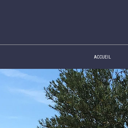
Panneau de gestion des cookies
ACCUEIL