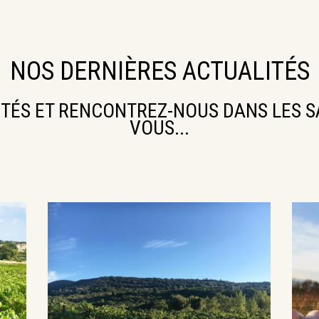
NOS DERNIÈRES ACTUALITÉS
ITÉS ET RENCONTREZ-NOUS DANS LES S
VOUS...