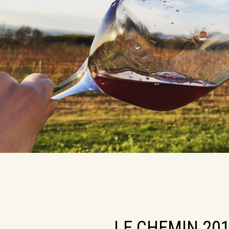
LE CHEMIN 201