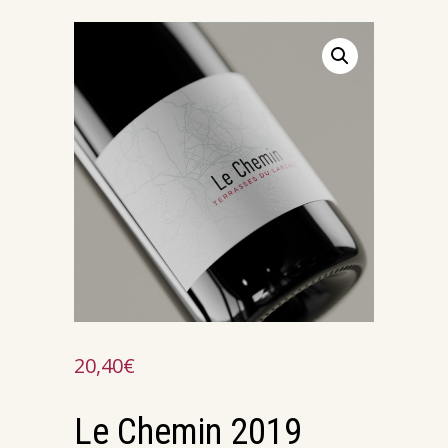
20,40
€
Le Chemin 2019