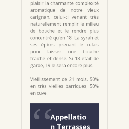
plaisir la charmante complexité
aromatique de notre vieux
carignan, celui-ci venant très
naturellement remplir le milieu
de bouche et le rendre plus
concentré qu’en 18. La syrah et
ses épices prenant le relais
pour laisser une bouche
fraiche et dense. Si 18 était de
garde, 19 le sera encore plus.
Vieillissement de 21 mois, 50%
en très vieilles barriques, 50%
en cuve.
Appellatio
n Terrasses