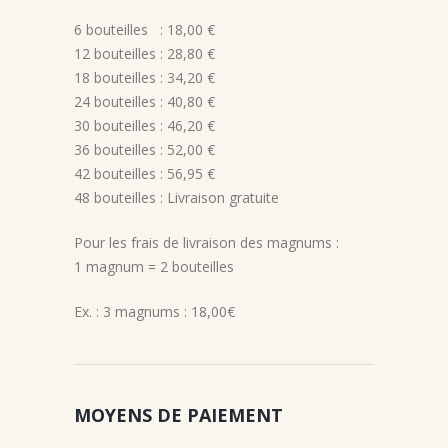
6 bouteilles : 18,00 €
12 bouteilles : 28,80 €
18 bouteilles : 34,20 €
24 bouteilles : 40,80 €
30 bouteilles : 46,20 €
36 bouteilles : 52,00 €
42 bouteilles : 56,95 €
48 bouteilles : Livraison gratuite
Pour les frais de livraison des magnums :
1 magnum = 2 bouteilles
Ex. : 3 magnums : 18,00€
MOYENS DE PAIEMENT