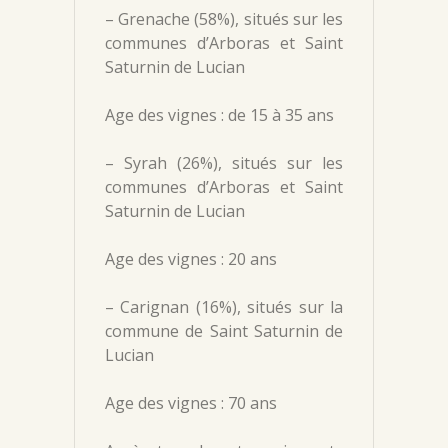
– Grenache (58%), situés sur les
communes d’Arboras et Saint
Saturnin de Lucian
Age des vignes : de 15 à 35 ans
– Syrah (26%), situés sur les
communes d’Arboras et Saint
Saturnin de Lucian
Age des vignes : 20 ans
– Carignan (16%), situés sur la
commune de Saint Saturnin de
Lucian
Age des vignes : 70 ans