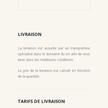
LIVRAISON
La livraison est assurée par un transporteur
spécialisé dans le domaine du vin afin de vous
livrer dans les meilleures conditions.
Le prix de la livraison est calculé en fonction
de la quantité.
TARIFS DE LIVRAISON