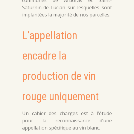
communes de Arboras et Saint-
Saturnin-de-Lucian sur lesquelles sont
implantées la majorité de nos parcelles.
L’appellation
encadre la
production de vin
rouge uniquement
Un cahier des charges est à l’étude
pour la reconnaissance d’une
appellation spécifique au vin blanc.