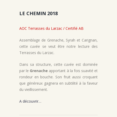
LE CHEMIN 2018
AOC Terrasses du Larzac / Certifié AB
Assemblage de Grenache, Syrah et Carignan,
cette cuvée se veut être notre lecture des
Terrasses du Larzac.
Dans sa structure, cette cuvée est dominée
par le
Grenache
apportant à la fois suavité et
rondeur en bouche. Son fruit aussi croquant
que généreux gagnera en subtilité à la faveur
du vieillissement.
A découvrir…