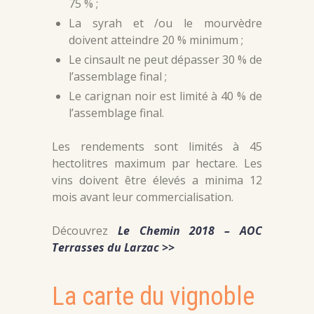
75 % ;
La syrah et /ou le mourvèdre
doivent atteindre 20 % minimum ;
Le cinsault ne peut dépasser 30 % de
l’assemblage final ;
Le carignan noir est limité à 40 % de
l’assemblage final.
Les rendements sont limités à 45
hectolitres maximum par hectare. Les
vins doivent être élevés a minima 12
mois avant leur commercialisation.
Découvrez
Le Chemin 2018 – AOC
Terrasses du Larzac >>
La carte du vignoble