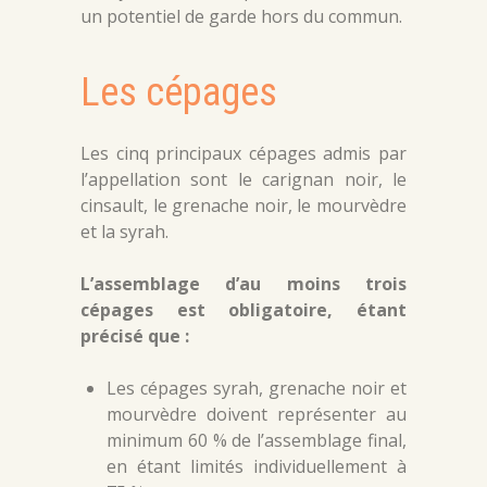
un potentiel de garde hors du commun.
Les cépages
Les cinq principaux cépages admis par
l’appellation sont le carignan noir, le
cinsault, le grenache noir, le mourvèdre
et la syrah.
L’assemblage d’au moins trois
cépages est obligatoire, étant
précisé que :
Les cépages syrah, grenache noir et
mourvèdre doivent représenter au
minimum 60 % de l’assemblage final,
en étant limités individuellement à