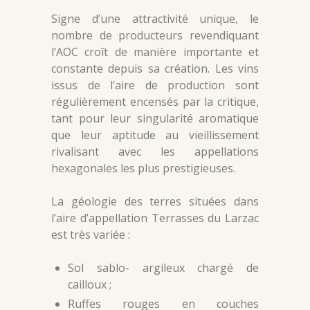
Signe d’une attractivité unique, le
nombre de producteurs revendiquant
l’AOC croît de manière importante et
constante depuis sa création. Les vins
issus de l’aire de production sont
régulièrement encensés par la critique,
tant pour leur singularité aromatique
que leur aptitude au vieillissement
rivalisant avec les appellations
hexagonales les plus prestigieuses.
La géologie des terres situées dans
l’aire d’appellation Terrasses du Larzac
est très variée :
Sol sablo- argileux chargé de
cailloux ;
Ruffes rouges en couches