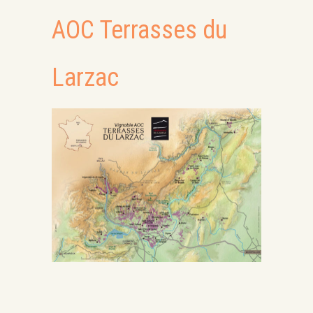
AOC Terrasses du
Larzac