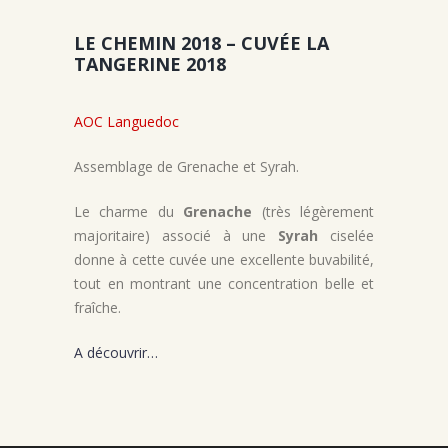
LE CHEMIN 2018 – CUVÉE LA
TANGERINE 2018
AOC Languedoc
Assemblage de Grenache et Syrah.
Le charme du
Grenache
(très légèrement
majoritaire) associé à une
Syrah
ciselée
donne à cette cuvée une excellente buvabilité,
tout en montrant une concentration belle et
fraîche.
A découvrir…