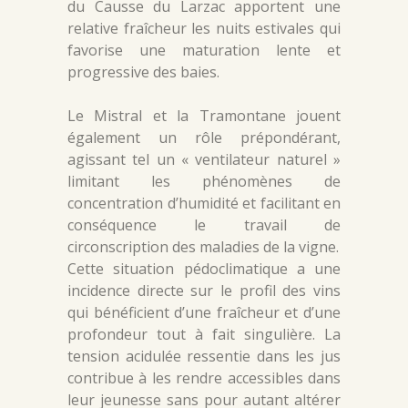
du Causse du Larzac apportent une
relative fraîcheur les nuits estivales qui
favorise une maturation lente et
progressive des baies.
Le Mistral et la Tramontane jouent
également un rôle prépondérant,
agissant tel un « ventilateur naturel »
limitant les phénomènes de
concentration d’humidité et facilitant en
conséquence le travail de
circonscription des maladies de la vigne.
Cette situation pédoclimatique a une
incidence directe sur le profil des vins
qui bénéficient d’une fraîcheur et d’une
profondeur tout à fait singulière. La
tension acidulée ressentie dans les jus
contribue à les rendre accessibles dans
leur jeunesse sans pour autant altérer