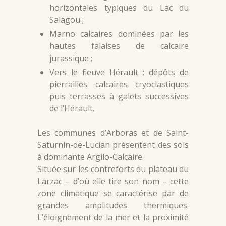
horizontales typiques du Lac du
Salagou ;
Marno calcaires dominées par les
hautes falaises de calcaire
jurassique ;
Vers le fleuve Hérault : dépôts de
pierrailles calcaires cryoclastiques
puis terrasses à galets successives
de l’Hérault.
Les communes d’Arboras et de Saint-
Saturnin-de-Lucian présentent des sols
à dominante Argilo-Calcaire.
Située sur les contreforts du plateau du
Larzac – d’où elle tire son nom – cette
zone climatique se caractérise par de
grandes amplitudes thermiques.
L’éloignement de la mer et la proximité