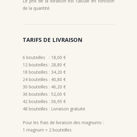
Le prix de la livraison est calculé en fonction
de la quantité.
TARIFS DE LIVRAISON
6 bouteilles : 18,00 €
12 bouteilles : 28,80 €
18 bouteilles : 34,20 €
24 bouteilles : 40,80 €
30 bouteilles : 46,20 €
36 bouteilles : 52,00 €
42 bouteilles : 56,95 €
48 bouteilles : Livraison gratuite
Pour les frais de livraison des magnums :
1 magnum = 2 bouteilles