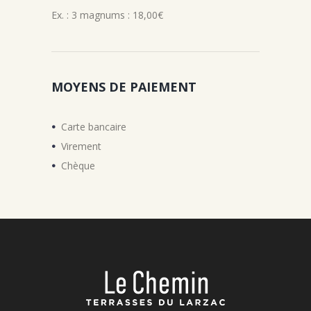
Ex. : 3 magnums : 18,00€
MOYENS DE PAIEMENT
Carte bancaire
Virement
Chèque