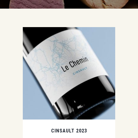
CINSAULT 2023