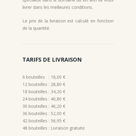
livrer dans les meilleures conditions.
Le prix de la livraison est calculé en fonction
de la quantité.
TARIFS DE LIVRAISON
6 bouteilles : 18,00 €
12 bouteilles : 28,80 €
18 bouteilles : 34,20 €
24 bouteilles : 40,80 €
30 bouteilles : 46,20 €
36 bouteilles : 52,00 €
42 bouteilles : 56,95 €
48 bouteilles : Livraison gratuite