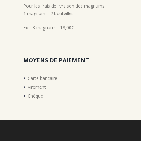
Pour les frais de livraison des magnums :
1 magnum = 2 bouteilles
Ex. : 3 magnums : 18,00€
MOYENS DE PAIEMENT
Carte bancaire
Virement
Chèque